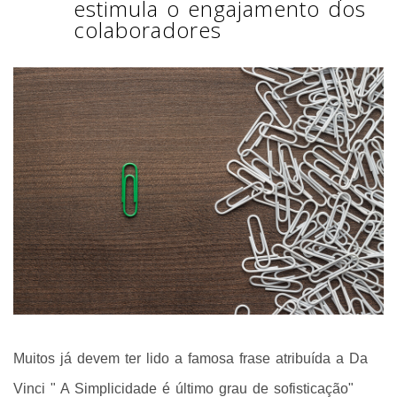
estimula o engajamento dos
colaboradores
Muitos já devem ter lido a famosa frase atribuída a Da
Vinci " A Simplicidade é último grau de sofisticação"