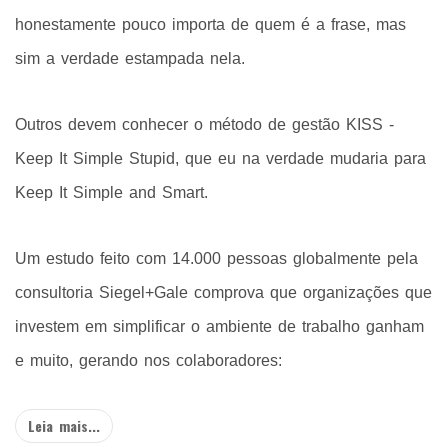
honestamente pouco importa de quem é a frase, mas
sim a verdade estampada nela.
Outros devem conhecer o método de gestão KISS -
Keep It Simple Stupid, que eu na verdade mudaria para
Keep It Simple and Smart.
Um estudo feito com 14.000 pessoas globalmente pela
consultoria Siegel+Gale comprova que organizações que
investem em simplificar o ambiente de trabalho ganham
e muito, gerando nos colaboradores:
Leia mais...