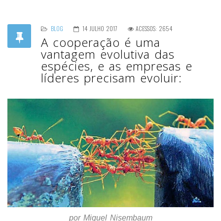
BLOG
14 JULHO 2017
ACESSOS: 2654
A cooperação é uma
vantagem evolutiva das
espécies, e as empresas e
líderes precisam evoluir:
por Miguel Nisembaum