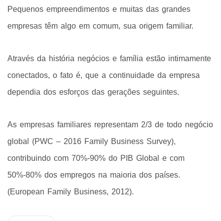
Pequenos empreendimentos e muitas das grandes
empresas têm algo em comum, sua origem familiar.
Através da história negócios e família estão intimamente
conectados, o fato é, que a continuidade da empresa
dependia dos esforços das gerações seguintes.
As empresas familiares representam 2/3 de todo negócio
global (PWC – 2016 Family Business Survey),
contribuindo com 70%-90% do PIB Global e com
50%-80% dos empregos na maioria dos países.
(European Family Business, 2012).