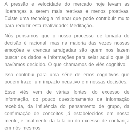
A pressão e velocidade do mercado hoje levam as
lideranças a serem mais reativas e menos proativas.
Existe uma tecnologia milenar que pode contribuir muito
para reduzir esta reatividade: Meditação.
.
Nós pensamos que o nosso processo de tomada de
decisão é racional, mas na maioria das vezes nossas
emoções e crenças arraigadas são quem nos fazem
buscar os dados e informações para selar aquilo que já
havíamos decidido. O que chamamos de viés cognitivo.
Isso contribui para uma série de erros cognitivos que
podem trazer um impacto negativo em nossas decisões.
Esse viés vem de várias fontes: do excesso de
informação, do pouco questionamento da informação
recebida, da influência do pensamento de grupo, da
confirmação de conceitos já estabelecidos em nossa
mente, e finalmente da falta ou do excesso de confiança
em nós mesmos.