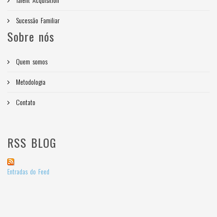
Sucessão Familiar
Sobre nós
Quem somos
Metodologia
Contato
RSS BLOG
Entradas do Feed