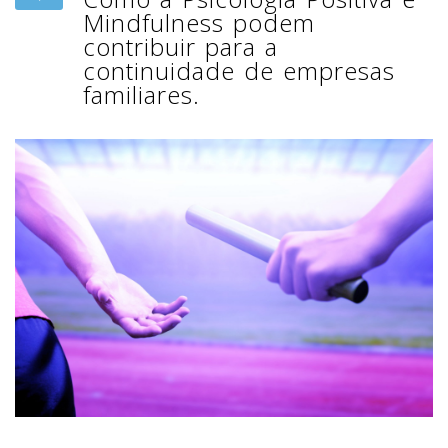
Mindfulness podem
contribuir para a
continuidade de empresas
familiares.