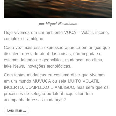
por Miguel Nisembaum
Hoje vivemos em um ambiente VUCA – Volátil, incerto,
complexo e ambíguo.
Cada vez mais essa expressão aparece em artigos que
discutem o estado atual das coisas, não importa se
estamos falando de geopolítica, mudanças no clima,
fake News, inovações tecnológicas.
Com tantas mudanças eu costumo dizer que vivemos
em um mundo MUVUCA ou seja MUITO VOLATIL,
INCERTO, COMPLEXO E AMBIGUO, mas será que os
processos de seleção ou talent acquisition tem
acompanhado essas mudanças?
Leia mais...