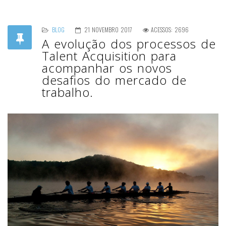
BLOG
21 NOVEMBRO 2017
ACESSOS: 2696
A evolução dos processos de
Talent Acquisition para
acompanhar os novos
desafios do mercado de
trabalho.