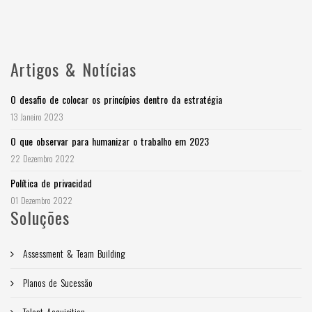
Artigos & Notícias
O desafio de colocar os princípios dentro da estratégia
13 Janeiro 2023
O que observar para humanizar o trabalho em 2023
22 Dezembro 2022
Política de privacidad
01 Dezembro 2022
Soluções
Assessment & Team Building
Planos de Sucessão
Talent Acquisition