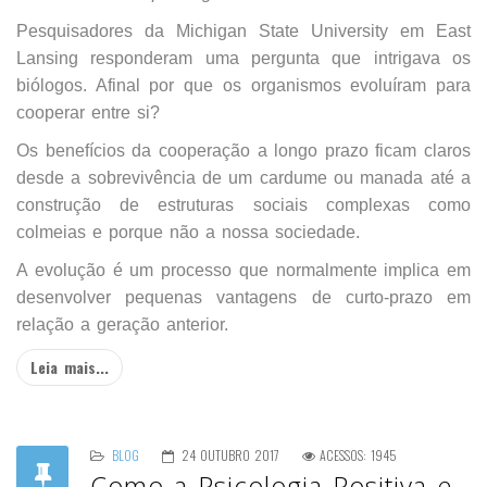
Pesquisadores da Michigan State University em East
Lansing responderam uma pergunta que intrigava os
biólogos. Afinal por que os organismos evoluíram para
cooperar entre si?
Os benefícios da cooperação a longo prazo ficam claros
desde a sobrevivência de um cardume ou manada até a
construção de estruturas sociais complexas como
colmeias e porque não a nossa sociedade.
A evolução é um processo que normalmente implica em
desenvolver pequenas vantagens de curto-prazo em
relação a geração anterior.
Leia mais...
BLOG
24 OUTUBRO 2017
ACESSOS: 1945
Como a Psicologia Positiva e