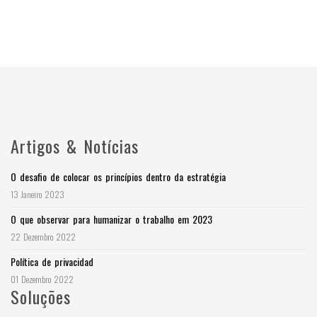
Artigos & Notícias
O desafio de colocar os princípios dentro da estratégia
13 Janeiro 2023
O que observar para humanizar o trabalho em 2023
22 Dezembro 2022
Política de privacidad
01 Dezembro 2022
Soluções