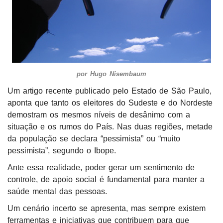
por Hugo Nisembaum
Um artigo recente publicado pelo Estado de São Paulo,
aponta que tanto os eleitores do Sudeste e do Nordeste
demostram os mesmos níveis de desânimo com a
situação e os rumos do País. Nas duas regiões, metade
da população se declara “pessimista” ou “muito
pessimista”, segundo o Ibope.
Ante essa realidade, poder gerar um sentimento de
controle, de apoio social é fundamental para manter a
saúde mental das pessoas.
Um cenário incerto se apresenta, mas sempre existem
ferramentas e iniciativas que contribuem para que