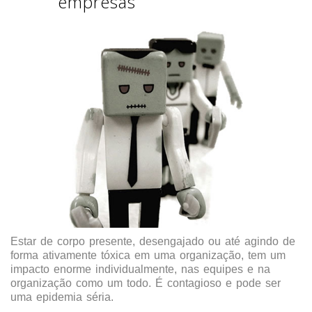
empresas
Estar de corpo presente, desengajado ou até agindo de
forma ativamente tóxica em uma organização, tem um
impacto enorme individualmente, nas equipes e na
organização como um todo. É contagioso e pode ser
uma epidemia séria.