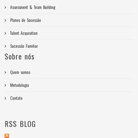
Assessment & Team Building
Planos de Sucessão
Talent Acquisition
Sucessão Familiar
Sobre nós
Quem somos
Metodologia
Contato
RSS BLOG