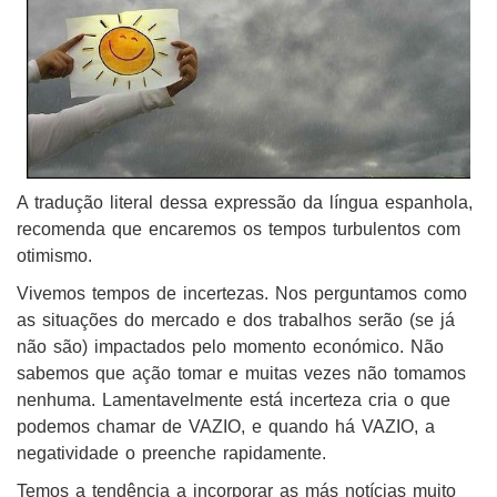
A tradução literal dessa expressão da língua espanhola,
recomenda que encaremos os tempos turbulentos com
otimismo.
Vivemos tempos de incertezas. Nos perguntamos como
as situações do mercado e dos trabalhos serão (se já
não são) impactados pelo momento económico. Não
sabemos que ação tomar e muitas vezes não tomamos
nenhuma. Lamentavelmente está incerteza cria o que
podemos chamar de VAZIO, e quando há VAZIO, a
negatividade o preenche rapidamente.
Temos a tendência a incorporar as más notícias muito