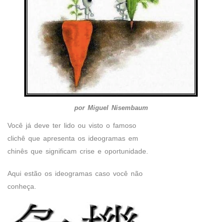
por Miguel Nisembaum
Você já deve ter lido ou visto o famoso
clichê que apresenta os ideogramas em
chinês que significam crise e oportunidade.
Aqui estão os ideogramas caso você não
conheça.