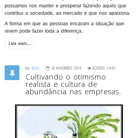
possamos nos manter e prosperar fazendo aquilo que
contribui a sociedade, ao mercado e que nos apaixona.
A forma em que as pessoas encaram a situação que
vivem pode fazer toda a diferença.
Leia mais...
BLOG
18 NOVEMBRO 2014
ACESSOS: 5430
Cultivando o otimismo
realista e cultura de
abundância nas empresas.