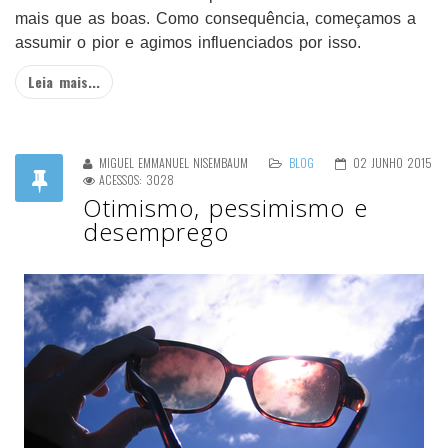
mais que as boas. Como consequência, começamos a
assumir o pior e agimos influenciados por isso.
Leia mais...
MIGUEL EMMANUEL NISEMBAUM
BLOG
02 JUNHO 2015
ACESSOS: 3028
Otimismo, pessimismo e
desemprego