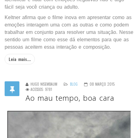
fácil seja você criança ou adulto.
Keltner afirma que o filme inova em apresentar como as
emoções interagem uma com as outras e como podem
trabalhar em conjunto para resolver uma situação. Nesse
sentido um filme como esse dá elementos para que as
pessoas aceitem essa interação e composição.
Leia mais...
HUGO NISEMBAUM
BLOG
08 MARÇO 2015
ACESSOS: 9781
Ao mau tempo, boa cara