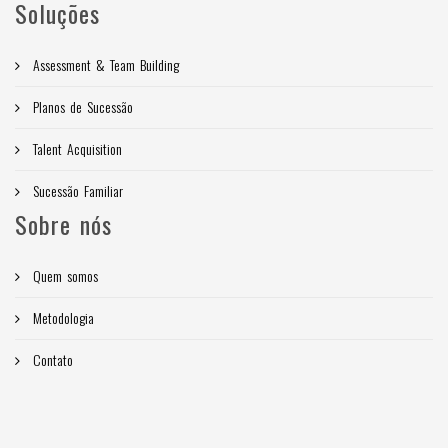
Soluções
Assessment & Team Building
Planos de Sucessão
Talent Acquisition
Sucessão Familiar
Sobre nós
Quem somos
Metodologia
Contato