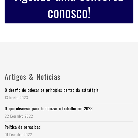
conosco!
Artigos & Notícias
O desafio de colocar os princípios dentro da estratégia
13 Janeiro 2023
O que observar para humanizar o trabalho em 2023
22 Dezembro 2022
Política de privacidad
01 Dezembro 2022