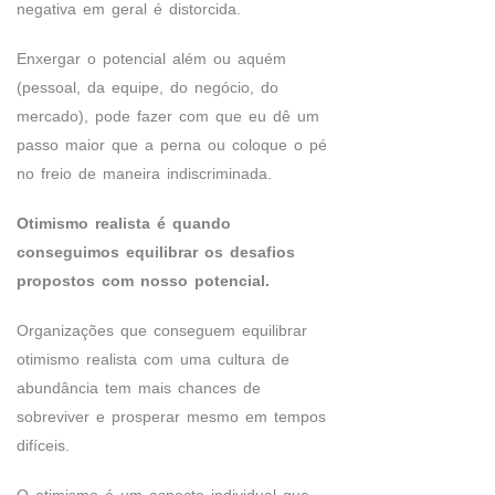
negativa em geral é distorcida.
Enxergar o potencial além ou aquém
(pessoal, da equipe, do negócio, do
mercado), pode fazer com que eu dê um
passo maior que a perna ou coloque o pé
no freio de maneira indiscriminada.
Otimismo realista é quando
conseguimos equilibrar os desafios
propostos com nosso potencial.
Organizações que conseguem equilibrar
otimismo realista com uma cultura de
abundância tem mais chances de
sobreviver e prosperar mesmo em tempos
difíceis.