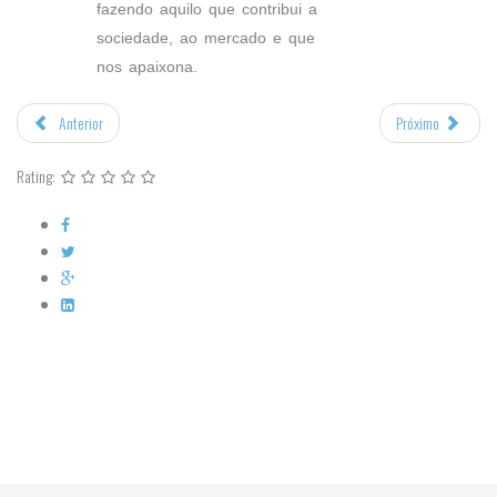
fazendo aquilo que contribui a
sociedade, ao mercado e que
nos apaixona.
Anterior
Próximo
Rating: