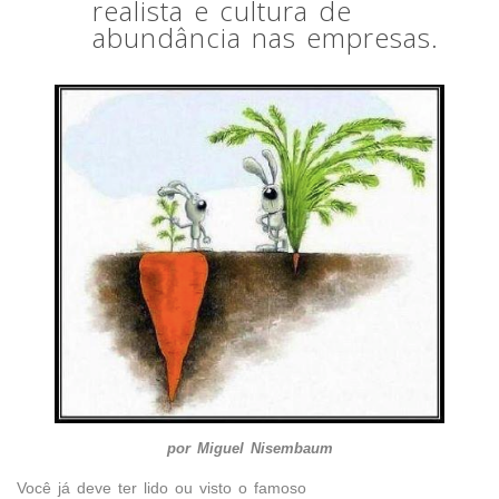
realista e cultura de
abundância nas empresas.
por Miguel Nisembaum
Você já deve ter lido ou visto o famoso