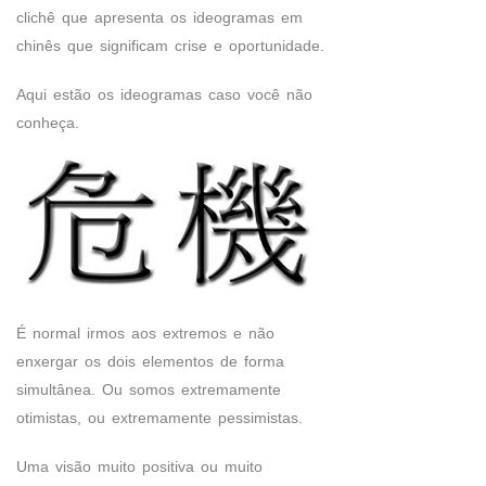
clichê que apresenta os ideogramas em
chinês que significam crise e oportunidade.
Aqui estão os ideogramas caso você não
conheça.
É normal irmos aos extremos e não
enxergar os dois elementos de forma
simultânea. Ou somos extremamente
otimistas, ou extremamente pessimistas.
Uma visão muito positiva ou muito