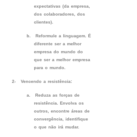
expectativas (da empresa,
dos colaboradores, dos
clientes).
b.
Reformule a linguagem. É
diferente ser a melhor
empresa do mundo do
que ser a melhor empresa
para o mundo.
2-
Vencendo a resistência:
a.
Reduza as forças de
resistência. Envolva os
outros, encontre áreas de
convergência, identifique
o que não irá mudar.