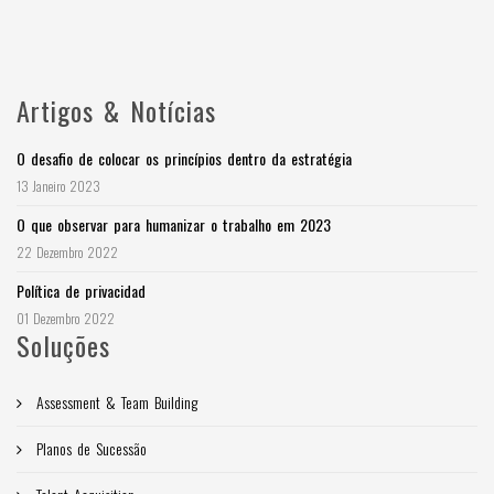
Artigos & Notícias
O desafio de colocar os princípios dentro da estratégia
13 Janeiro 2023
O que observar para humanizar o trabalho em 2023
22 Dezembro 2022
Política de privacidad
01 Dezembro 2022
Soluções
Assessment & Team Building
Planos de Sucessão