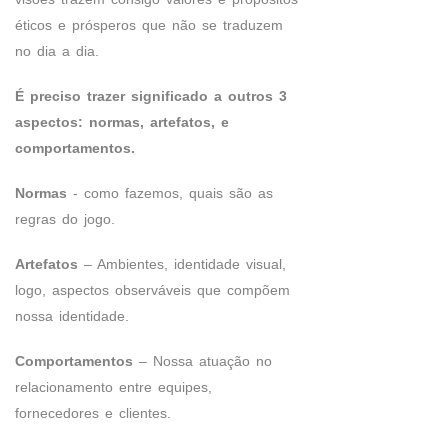
éticos e prósperos que não se traduzem
no dia a dia.
É preciso trazer significado a outros 3
aspectos: normas, artefatos, e
comportamentos.
Normas
- como fazemos, quais são as
regras do jogo.
Artefatos
– Ambientes, identidade visual,
logo, aspectos observáveis que compõem
nossa identidade.
Comportamentos
– Nossa atuação no
relacionamento entre equipes,
fornecedores e clientes.