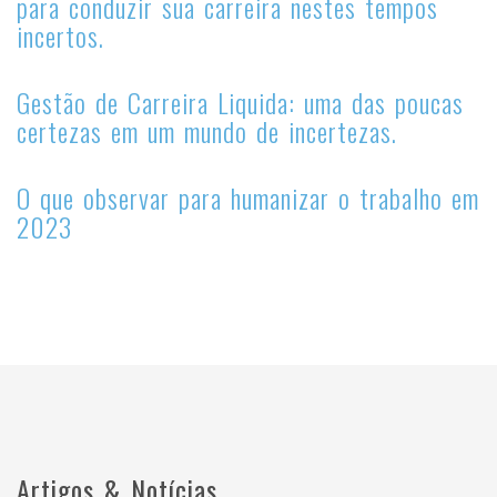
para conduzir sua carreira nestes tempos
incertos.
Gestão de Carreira Liquida: uma das poucas
certezas em um mundo de incertezas.
O que observar para humanizar o trabalho em
2023
Artigos & Notícias