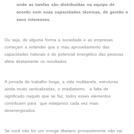
onde as tarefas são distribuídas na equipe de
acordo com suas capacidades técnicas, de gestão e
seus interesses.
Ou seja, de alguma forma a sociedade e as empresas
começam a entender que o mau aproveitamento das
capacidades naturais e do potencial energético das pessoas
afeta diretamente os resultados.
A jornada de trabalho longa, a vida multitarefa, estruturas
ainda muito verticalizadas, o imediatismo, a falta de
significado naquilo que se faz, todos esses elementos
contribuem para que estejamos cada vez mais
desenergizados.
Se você não for um monge tibetano provavelmente não vai