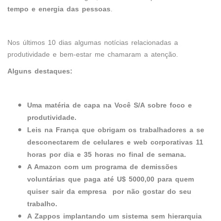
tempo e energia
das pessoas
.
Nos últimos 10 dias algumas notícias relacionadas a
produtividade e bem-estar me chamaram a atenção.
Alguns destaques:
Uma matéria de capa na Você S/A sobre foco e
produtividade.
Leis na França que obrigam os trabalhadores a se
desconectarem de celulares e web corporativas 11
horas por dia e 35 horas no final de semana.
A Amazon com um programa de demissões
voluntárias que paga até U$ 5000,00 para quem
quiser sair da empresa por não gostar do seu
trabalho.
A Zappos implantando um sistema sem hierarquia