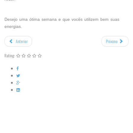
Desejo uma ótima semana e que vocês utilizem bem suas
energias.
Anterior
Próximo
Rating: