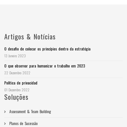
Artigos & Notícias
O desafio de colocar os princípios dentro da estratégia
13 Janeiro 2023
O que observar para humanizar o trabalho em 2023
22 Dezembro 2022
Política de privacidad
01 Dezembro 2022
Soluções
Assessment & Team Building
Planos de Sucessão