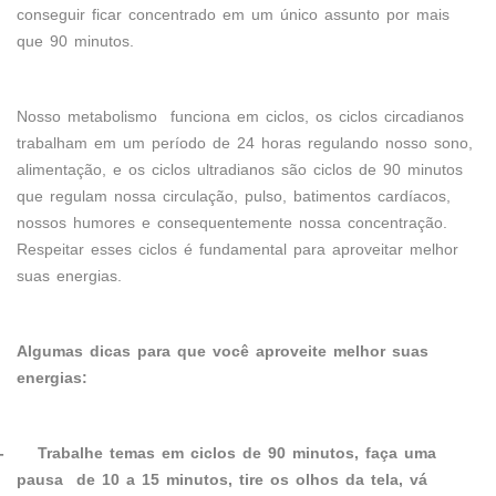
conseguir ficar concentrado em um único assunto por mais
que 90 minutos.
Nosso metabolismo funciona em ciclos, os ciclos circadianos
trabalham em um período de 24 horas regulando nosso sono,
alimentação, e os ciclos ultradianos são ciclos de 90 minutos
que regulam nossa circulação, pulso, batimentos cardíacos,
nossos humores e consequentemente nossa concentração.
Respeitar esses ciclos é fundamental para aproveitar melhor
suas energias.
Algumas dicas para que você aproveite melhor suas
energias:
-
Trabalhe temas em ciclos de 90 minutos, faça uma
pausa de 10 a 15 minutos, tire os olhos da tela, vá