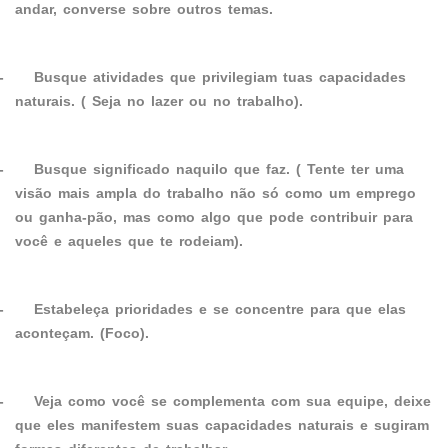
andar, converse sobre outros temas.
-
Busque atividades que privilegiam tuas capacidades
naturais. ( Seja no lazer ou no trabalho).
-
Busque significado naquilo que faz. ( Tente ter uma
visão mais ampla do trabalho não só como um emprego
ou ganha-pão, mas como algo que pode contribuir para
você e aqueles que te rodeiam).
-
Estabeleça prioridades e se concentre para que elas
aconteçam. (Foco).
-
Veja como você se complementa com sua equipe, deixe
que eles manifestem suas capacidades naturais e sugiram