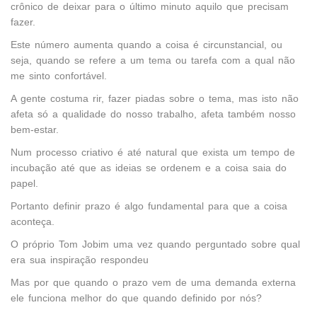
crônico de deixar para o último minuto aquilo que precisam
fazer.
Este número aumenta quando a coisa é circunstancial, ou
seja, quando se refere a um tema ou tarefa com a qual não
me sinto confortável.
A gente costuma rir, fazer piadas sobre o tema, mas isto não
afeta só a qualidade do nosso trabalho, afeta também nosso
bem-estar.
Num processo criativo é até natural que exista um tempo de
incubação até que as ideias se ordenem e a coisa saia do
papel.
Portanto definir prazo é algo fundamental para que a coisa
aconteça.
O próprio Tom Jobim uma vez quando perguntado sobre qual
era sua inspiração respondeu
Mas por que quando o prazo vem de uma demanda externa
ele funciona melhor do que quando definido por nós?