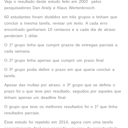
Veja o resultado deste estudo feito em 2002 pelos
pesquisadores Dan Ariely e Klaus Wertenbrooch.
60 estudantes foram divididos em três grupos e tinham que
concluir a mesma tarefa, revisar um texto. A cada erro
encontrado ganhariam 10 centavos e a cada dia de atraso
perderiam 1 dólar.
O 1º grupo tinha que cumprir prazos de entregas parciais a
cada semana.
O 2º grupo tinha apenas que cumprir um prazo final.
O 3º grupo podia definir o prazo em que queria concluir a
tarefa.
Apesar das multas por atraso, o 3º grupo que se definiu o
prazo foi o que teve pior resultado, seguidos por aqueles que
tinham apenas um deadline final.
O grupo que teve os melhores resultados foi o 1º que tinha
resultados parciais.
Esse estudo foi repetido em 2014, agora com uma tarefa