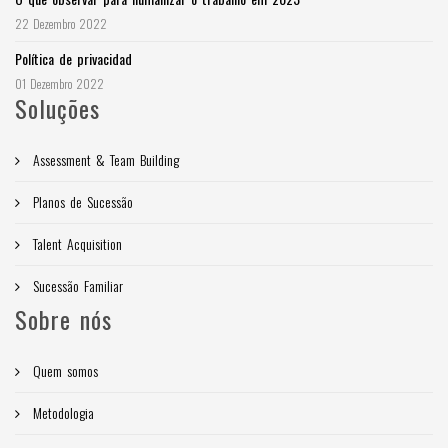
22 Dezembro 2022
Política de privacidad
01 Dezembro 2022
Soluções
Assessment & Team Building
Planos de Sucessão
Talent Acquisition
Sucessão Familiar
Sobre nós
Quem somos
Metodologia