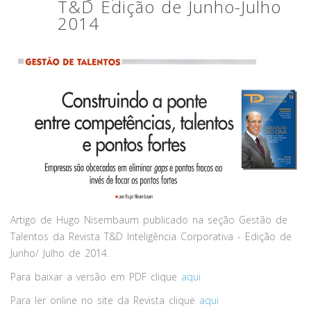
T&D Edição de Junho-Julho
2014
Artigo de Hugo Nisembaum publicado na seção Gestão de
Talentos da Revista T&D Inteligência Corporativa - Edição de
Junho/ Julho de 2014.
Para baixar a versão em PDF clique
aqui
Para ler online no site da Revista clique
aqui