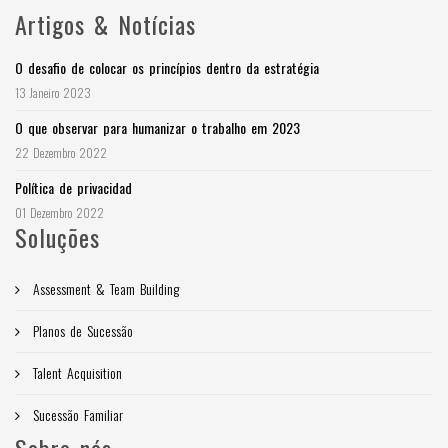
Artigos & Notícias
O desafio de colocar os princípios dentro da estratégia
13 Janeiro 2023
O que observar para humanizar o trabalho em 2023
22 Dezembro 2022
Política de privacidad
01 Dezembro 2022
Soluções
Assessment & Team Building
Planos de Sucessão
Talent Acquisition
Sucessão Familiar