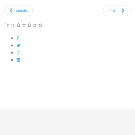
Anterior
Próximo
Rating: