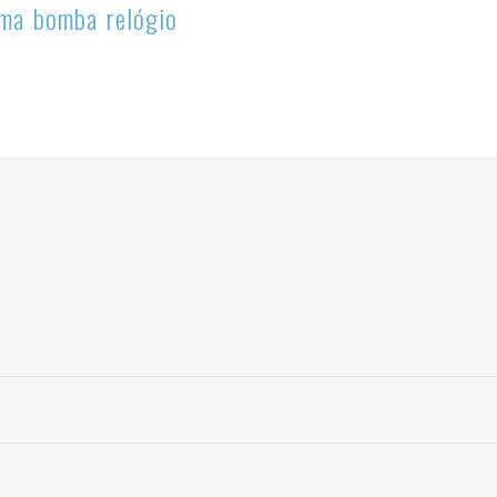
uma bomba relógio