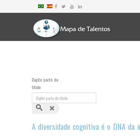
Digite parte do
título
A diversidade cognitiva é o DNA da 