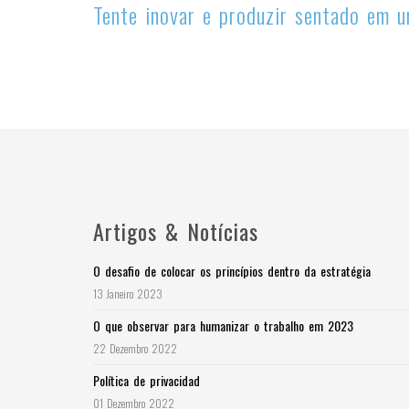
Tente inovar e produzir sentado em 
Artigos & Notícias
O desafio de colocar os princípios dentro da estratégia
13 Janeiro 2023
O que observar para humanizar o trabalho em 2023
22 Dezembro 2022
Política de privacidad
01 Dezembro 2022