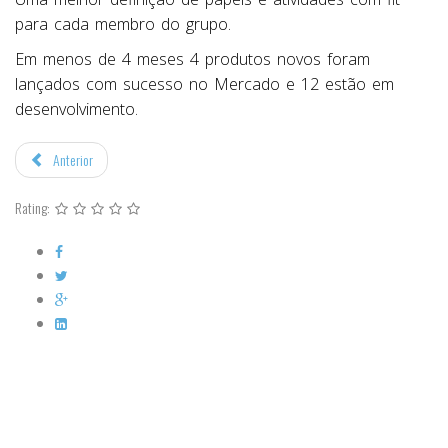
para cada membro do grupo.
Em menos de 4 meses 4 produtos novos foram
lançados com sucesso no Mercado e 12 estão em
desenvolvimento.
Anterior
Rating: