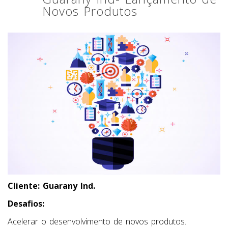
Novos Produtos
Cliente: Guarany Ind.
Desafios:
Acelerar o desenvolvimento de novos produtos.