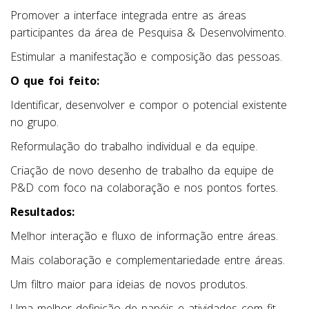
Promover a interface integrada entre as áreas
participantes da área de Pesquisa & Desenvolvimento.
Estimular a manifestação e composição das pessoas.
O que foi feito:
Identificar, desenvolver e compor o potencial existente
no grupo.
Reformulação do trabalho individual e da equipe.
Criação de novo desenho de trabalho da equipe de
P&D com foco na colaboração e nos pontos fortes.
Resultados:
Melhor interação e fluxo de informação entre áreas.
Mais colaboração e complementariedade entre áreas.
Um filtro maior para ideias de novos produtos.
Uma melhor definição de papéis e atividades com fit