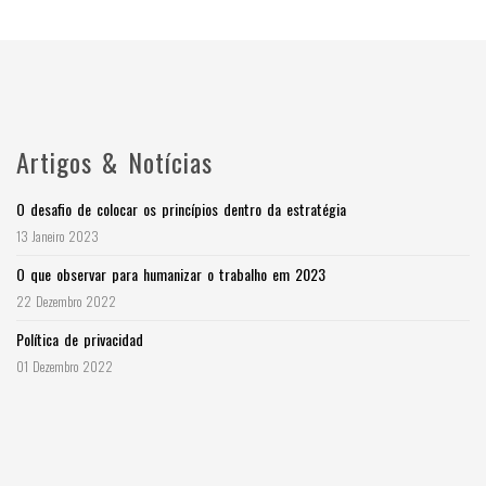
Artigos & Notícias
O desafio de colocar os princípios dentro da estratégia
13 Janeiro 2023
O que observar para humanizar o trabalho em 2023
22 Dezembro 2022
Política de privacidad
01 Dezembro 2022