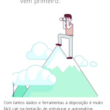
vem primeiro:
Com tantos dados e ferramentas a disposição é muito
fácil cair na tentação de estruturar e automatizar,