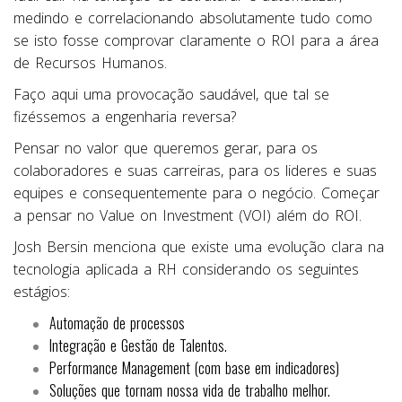
medindo e correlacionando absolutamente tudo como
se isto fosse comprovar claramente o ROI para a área
de Recursos Humanos.
Faço aqui uma provocação saudável, que tal se
fizéssemos a engenharia reversa?
Pensar no valor que queremos gerar, para os
colaboradores e suas carreiras, para os lideres e suas
equipes e consequentemente para o negócio. Começar
a pensar no Value on Investment (VOI) além do ROI.
Josh Bersin menciona que existe uma evolução clara na
tecnologia aplicada a RH considerando os seguintes
estágios:
Automação de processos
Integração e Gestão de Talentos.
Performance Management (com base em indicadores)
Soluções que tornam nossa vida de trabalho melhor.