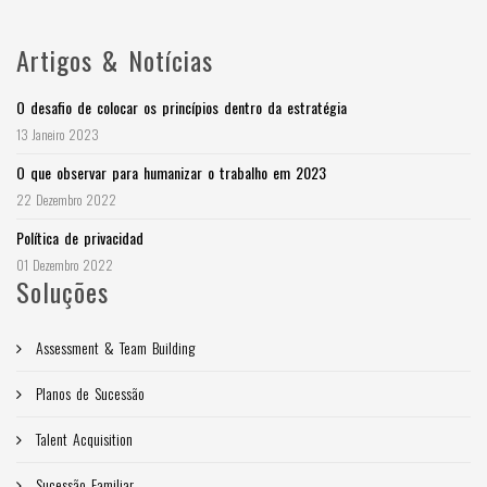
Artigos & Notícias
O desafio de colocar os princípios dentro da estratégia
13 Janeiro 2023
O que observar para humanizar o trabalho em 2023
22 Dezembro 2022
Política de privacidad
01 Dezembro 2022
Soluções
Assessment & Team Building
Planos de Sucessão
Talent Acquisition
Sucessão Familiar