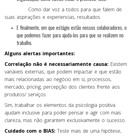
Como dar voz a todos para que falem de
suas aspirações e experiencias, resultados.
E finalmente, em que estágio estão nossos colaboradores, o
que podemos fazer para ajuda-los para que se realizem no
trabalho.
Alguns alertas importantes:
Correlação não é necessariamente causa:
Existem
variáveis externas, que podem impactar e que estão
mais relacionadas ao negócio em si, processos,
mercado, pricing, percepção dos clientes frente aos
produtos/ serviços.
Sim, trabalhar os elementos da psicologia positiva
ajudam inclusive para poder pensar e agir com mais
clareza, mas não garantem exclusivamente o sucesso.
Cuidado com o BIAS:
Teste mais de uma hipótese,