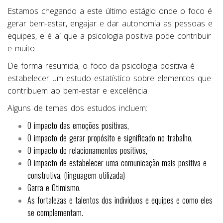
Estamos chegando a este último estágio onde o foco é
gerar bem-estar, engajar e dar autonomia as pessoas e
equipes, e é aí que a psicologia positiva pode contribuir
e muito.
De forma resumida, o foco da psicologia positiva é
estabelecer um estudo estatístico sobre elementos que
contribuem ao bem-estar e excelência.
Alguns de temas dos estudos incluem:
O impacto das emoções positivas,
O impacto de gerar propósito e significado no trabalho,
O impacto de relacionamentos positivos,
O impacto de estabelecer uma comunicação mais positiva e
construtiva, (linguagem utilizada)
Garra e Otimismo.
As fortalezas e talentos dos indivíduos e equipes e como eles
se complementam.