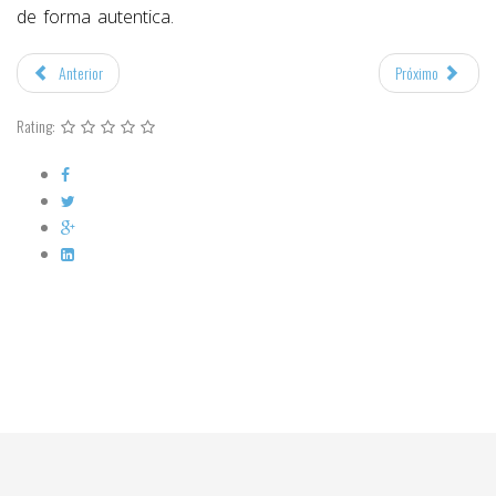
de forma autentica.
Anterior
Próximo
Rating: