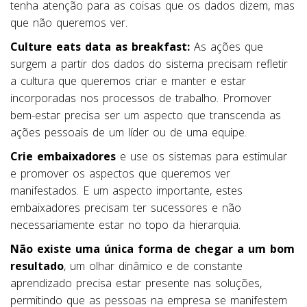
tenha atenção para as coisas que os dados dizem, mas
que não queremos ver.
Culture eats data as breakfast:
As ações que
surgem a partir dos dados do sistema precisam refletir
a cultura que queremos criar e manter e estar
incorporadas nos processos de trabalho. Promover
bem-estar precisa ser um aspecto que transcenda as
ações pessoais de um líder ou de uma equipe.
Crie embaixadores
e use os sistemas para estimular
e promover os aspectos que queremos ver
manifestados. E um aspecto importante, estes
embaixadores precisam ter sucessores e não
necessariamente estar no topo da hierarquia.
Não existe uma única forma de chegar a um bom
resultado
, um olhar dinâmico e de constante
aprendizado precisa estar presente nas soluções,
permitindo que as pessoas na empresa se manifestem