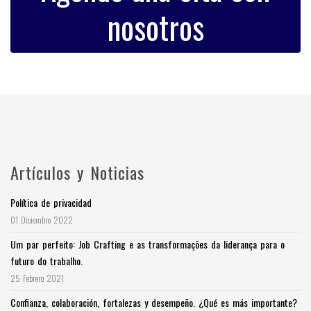
nosotros
Artículos y Noticias
Política de privacidad
01 Diciembre 2022
Um par perfeito: Job Crafting e as transformações da liderança para o
futuro do trabalho.
25 Febrero 2021
Confianza, colaboración, fortalezas y desempeño. ¿Qué es más importante?