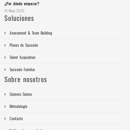
¿Por dónde empezar?
01 Mayo 2020
Soluciones
Assessment & Team Building
Planes de Sucesión
Talent Acquisition
Sucesión Familiar
Sobre nosotros
Quienes Somos
Metodología
Contacto