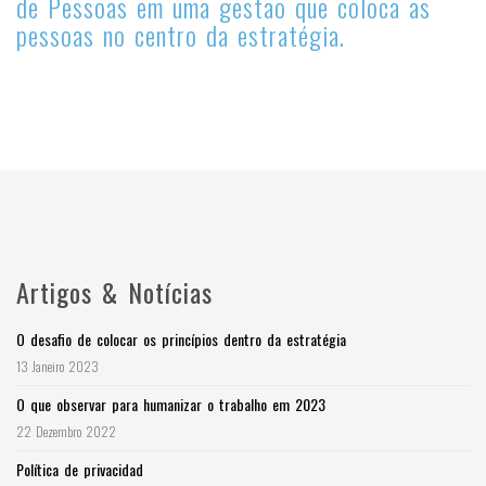
de Pessoas em uma gestão que coloca as
pessoas no centro da estratégia.
Artigos & Notícias
O desafio de colocar os princípios dentro da estratégia
13 Janeiro 2023
O que observar para humanizar o trabalho em 2023
22 Dezembro 2022
Política de privacidad