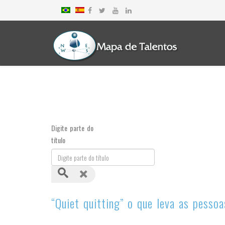
Digite parte do
título
“Quiet quitting” o que leva as pesso