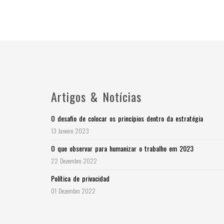
Artigos & Notícias
O desafio de colocar os princípios dentro da estratégia
13 Janeiro 2023
O que observar para humanizar o trabalho em 2023
22 Dezembro 2022
Política de privacidad
01 Dezembro 2022