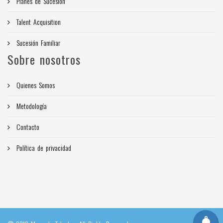
Planes de Sucesión
Talent Acquisition
Sucesión Familiar
Sobre nosotros
Quienes Somos
Metodología
Contacto
Política de privacidad