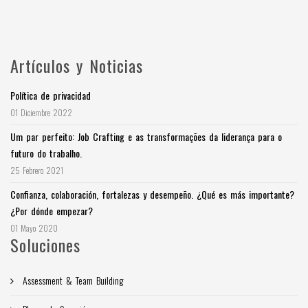
Artículos y Noticias
Política de privacidad
01 Diciembre 2022
Um par perfeito: Job Crafting e as transformações da liderança para o
futuro do trabalho.
25 Febrero 2021
Confianza, colaboración, fortalezas y desempeño. ¿Qué es más importante?
¿Por dónde empezar?
01 Mayo 2020
Soluciones
Assessment & Team Building