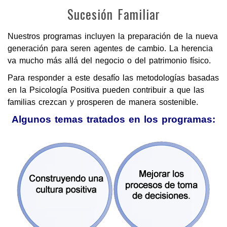
Sucesión Familiar
Nuestros programas incluyen la preparación de la nueva
generación para seren agentes de cambio. La herencia
va mucho más allá del negocio o del patrimonio físico.
Para responder a este desafío las metodologías basadas
en la Psicología Positiva pueden contribuir a que las
familias crezcan y prosperen de manera sostenible.
Algunos temas tratados en los programas: