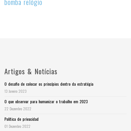
bomba relógio
Artigos & Notícias
O desafio de colocar os princípios dentro da estratégia
13 Janeiro 2023
O que observar para humanizar o trabalho em 2023
22 Dezembro 2022
Política de privacidad
01 Dezembro 2022