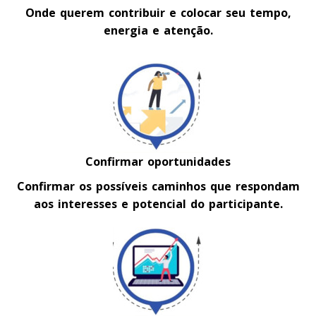
Onde querem contribuir e colocar seu tempo,
energia e atenção.
Confirmar oportunidades
Confirmar os possíveis caminhos que respondam
aos interesses e potencial do participante.