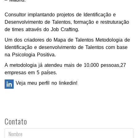
Consultor implantando projetos de Identificação e
Desenvolvimento de Talentos, formação e restruturação
de times através do Job Crafting.
Um dos criadores do Mapa de Talentos Metodologia de
Identificação e desenvolvimento de Talentos com base
na Psicologia Positiva.
A metodologia já atendeu mais de 10.000 pessoas,27
empresas em 5 países.
Veja meu perfil no linkedin!
Contato