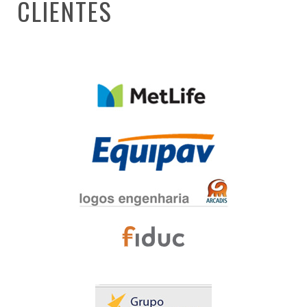
CLIENTES