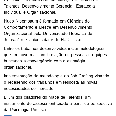
Talentos, Desenvolvimento Gerencial, Estratégia
Individual e Organizacional.
Hugo Nisembaum é formado em Ciências do
Comportamento e Mestre em Desenvolvimento
Organizacional pela Universidade Hebraica de
Jerusalém e Universidade de Haifa- Israel.
Entre os trabalhos desenvolvidos inclui metodologias
que promovem a transformação de pessoas e equipes
buscando a convergência com a estratégia
organizacional.
Implementação da metodologia do Job Crafting visando
o redesenho dos trabalhos em resposta as novas
necessidades do mercado.
É um dos criadores do Mapa de Talentos, um
instrumento de assessment criado a partir da perspectiva
da Psicologia Positiva.