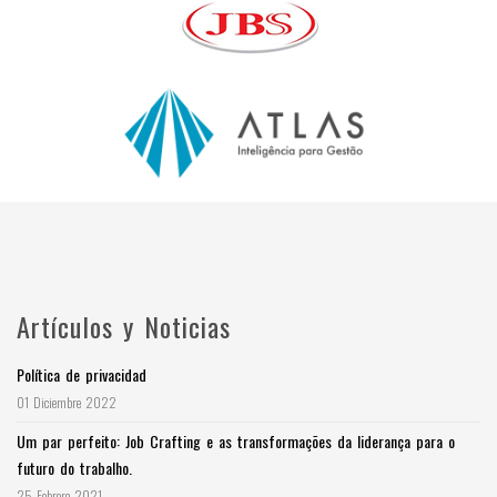
Artículos y Noticias
Política de privacidad
01 Diciembre 2022
Um par perfeito: Job Crafting e as transformações da liderança para o
futuro do trabalho.
25 Febrero 2021