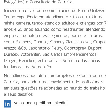
Estagiários) e Consultoria de Carreira.
Iniciei minha trajetória como Trainee de Rh na Unilever.
Tenho experiência em atendimento clínico no início da
minha carreira, tendo atendido adultos e crianças por 7
anos e 25 anos atuando como headhunter, atendendo
empresas de diferentes segmentos, portes e culturas,
como: Siemens, Dupont, Kimberly Clark, Unilever, Grupo
Arezzo &Co, Laboratório Fleury, Odontoprev, Dupont,
Duratex, Votorantim, São Carlos Empreendimentos,
Diageo, Heineken, entre outras. Sou uma das sócias
fundadoras da Vereda Rh.
Nos últimos anos atuo com projetos de Consultoria de
Carreira, apoiando o desenvolvimento de profissionais
em suas questões relacionadas ao mundo do trabalho
e seus desafios.
veja o meu perfil no linkedin!