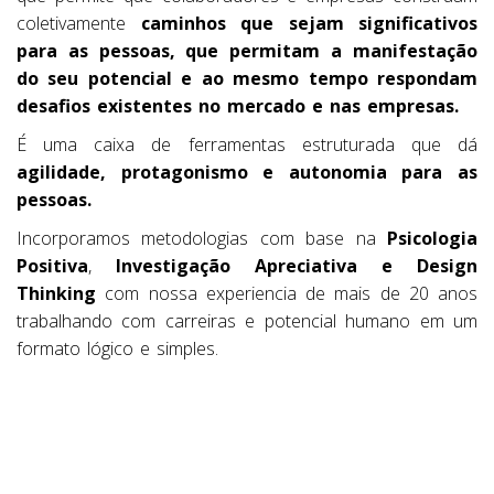
coletivamente
caminhos que sejam significativos
para as pessoas, que permitam a manifestação
do seu potencial e ao mesmo tempo respondam
desafios existentes no mercado e nas empresas.
É uma caixa de ferramentas estruturada que dá
agilidade, protagonismo e autonomia para as
pessoas.
Incorporamos metodologias com base na
Psicologia
Positiva
,
Investigação Apreciativa e Design
Thinking
com nossa experiencia de mais de 20 anos
trabalhando com carreiras e potencial humano em um
formato lógico e simples.