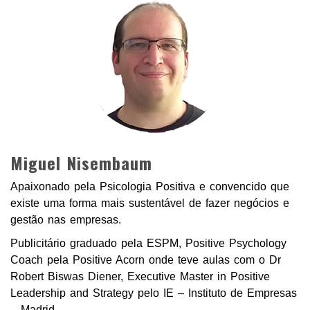
Miguel Nisembaum
Apaixonado pela Psicologia Positiva e convencido que
existe uma forma mais sustentável de fazer negócios e
gestão nas empresas.
Publicitário graduado pela ESPM, Positive Psychology
Coach pela Positive Acorn onde teve aulas com o Dr
Robert Biswas Diener, Executive Master in Positive
Leadership and Strategy pelo IE – Instituto de Empresas
– Madrid.