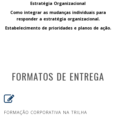
Estratégia Organizacional
Como integrar as mudanças individuais para
responder a estratégia organizacional.
Estabelecimento de prioridades e planos de ação.
FORMATOS DE ENTREGA
FORMAÇÃO CORPORATIVA NA TRILHA