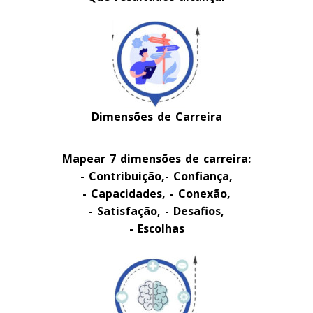
Dimensões de Carreira
Mapear 7 dimensões de carreira:
- Contribuição,
- Confiança,
- Capacidades,
- Conexão,
- Satisfação,
- Desafios,
- Escolhas