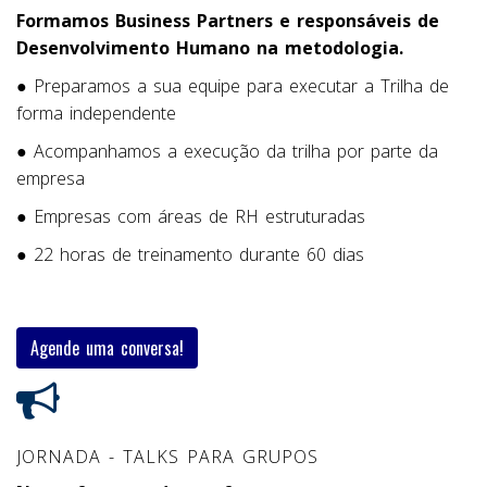
Formamos Business Partners e responsáveis de
Desenvolvimento Humano na metodologia.
●
Preparamos a sua equipe para executar a Trilha de
forma independente
● Acompanhamos a execução da trilha por parte da
empresa
● Empresas com áreas de RH estruturadas
● 22 horas de treinamento durante 60 dias
Agende uma conversa!
JORNADA - TALKS PARA GRUPOS