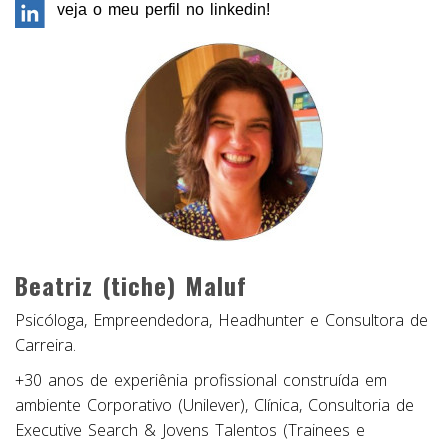
veja o meu perfil no linkedin!
Beatriz (tiche) Maluf
Psicóloga, Empreendedora, Headhunter e Consultora de
Carreira.
+30 anos de experiênia profissional construída em
ambiente Corporativo (Unilever), Clínica, Consultoria de
Executive Search & Jovens Talentos (Trainees e