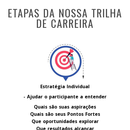
ETAPAS DA NOSSA TRILHA
DE CARREIRA
Estratégia Individual
- Ajudar o participante a entender
Quais são suas aspirações
Quais são seus Pontos Fortes
Que oportunidades explorar
Que resultados alcançar