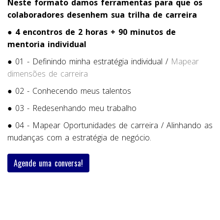
Neste formato damos ferramentas para que os
colaboradores desenhem sua trilha de carreira
●
4 encontros de 2 horas + 90 minutos de
mentoria individual
● 01 - Definindo minha estratégia individual /
Mapear
dimensões de carreira
● 02 - Conhecendo meus talentos
● 03 - Redesenhando meu trabalho
● 04 - Mapear Oportunidades de carreira /
Alinhando as
mudanças com a estratégia de negócio.
Agende uma conversa!