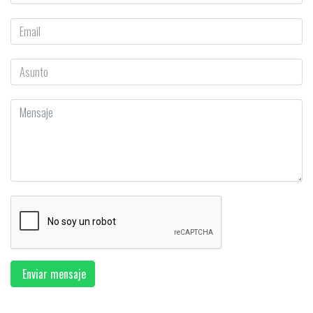
Enviar mensaje