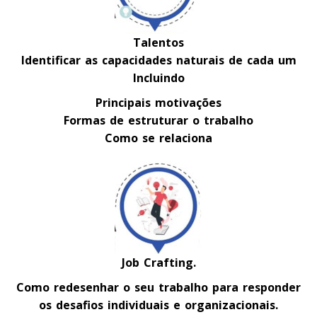
Talentos
Identificar as capacidades naturais de cada um
Incluindo
Principais motivações
Formas de estruturar o trabalho
Como se relaciona
Job Crafting.
Como redesenhar o seu trabalho para responder
os desafios individuais e organizacionais.