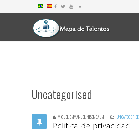
Uncategorised
MIGUEL EMMANUEL NISEMBAUM
UNCATEGORISE
Política de privacidad