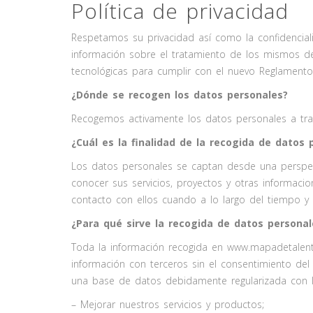
Política de privacidad
Respetamos su privacidad así como la confidencia
información sobre el tratamiento de los mismos 
tecnológicas para cumplir con el nuevo Reglamento
¿Dónde se recogen los datos personales?
Recogemos activamente los datos personales a tra
¿Cuál es la finalidad de la recogida de datos 
Los datos personales se captan desde una perspect
conocer sus servicios, proyectos y otras informacio
contacto con ellos cuando a lo largo del tiempo 
¿Para qué sirve la recogida de datos personal
Toda la información recogida en www.mapadetalen
información con terceros sin el consentimiento del
una base de datos debidamente regularizada con l
– Mejorar nuestros servicios y productos;