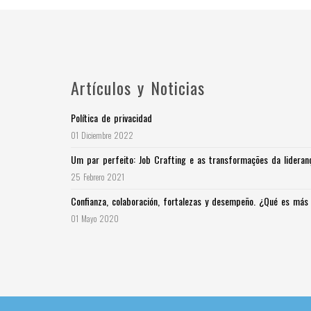
Artículos y Noticias
Política de privacidad
01 Diciembre 2022
Um par perfeito: Job Crafting e as transformações da lideranç
25 Febrero 2021
Confianza, colaboración, fortalezas y desempeño. ¿Qué es má
01 Mayo 2020