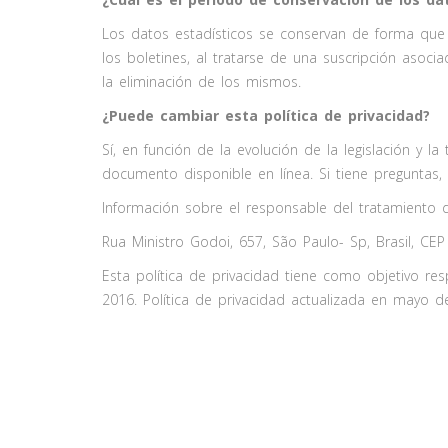
Los datos estadísticos se conservan de forma que no
los boletines, al tratarse de una suscripción asoci
la eliminación de los mismos.
¿Puede cambiar esta política de privacidad?
Sí, en función de la evolución de la legislación y l
documento disponible en línea. Si tiene preguntas
Información sobre el responsable del tratamiento 
Rua Ministro Godoi, 657, São Paulo- Sp, Brasil, CE
Esta política de privacidad tiene como objetivo r
2016. Política de privacidad actualizada en mayo 