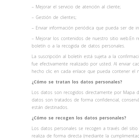
– Mejorar el servicio de atención al cliente;
– Gestión de clientes;
– Enviar información periódica que pueda ser de in
– Mejorar los contenidos de nuestro sitio web.En re
boletín o a la recogida de datos personales.
La suscripción al boletín está sujeta a la confirm
fue efectivamente realizado por usted. Al enviar cad
hecho clic en cada enlace que pueda contener el 
¿Cómo se tratan los datos personales?
Los datos son recogidos directamente por Mapa de 
datos son tratados de forma confidencial, conserv
están destinados.
¿Cómo se recogen los datos personales?
Los datos personales se recogen a través del sitio
realiza de forma directa (mediante la cumplimentaci