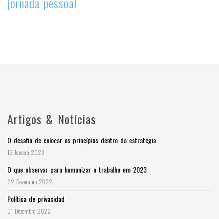
jornada pessoal
Artigos & Notícias
O desafio de colocar os princípios dentro da estratégia
13 Janeiro 2023
O que observar para humanizar o trabalho em 2023
22 Dezembro 2022
Política de privacidad
01 Dezembro 2022